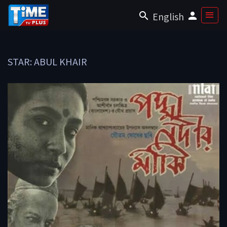
English
STAR: ABUL KHAIR