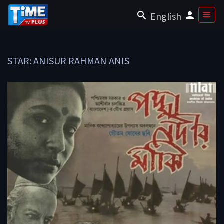
English
STAR: ANISUR RAHMAN ANIS